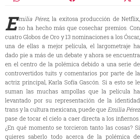
E
milia Pérez
, la exitosa producción de Netflix,
no ha hecho más que cosechar premios. Con
cuatro Globos de Oro y 13 nominaciones a los Óscar,
una de ellas a mejor película, el largometraje ha
dado pie a más de un debate y ahora se encuentra
en el centro de la polémica debido a una serie de
controvertidos tuits y comentarios por parte de la
actriz principal, Karla Sofía Gascón. Si a esto se le
suman las muchas ampollas que la película ha
levantado por su representación de la identidad
trans y la cultura mexicana, puede que
Emilia Pérez
pase de tocar el cielo a caer directa a los infiernos.
¿En qué momento se torcieron tanto las cosas? Si
quieres saberlo todo acerca de la polémica de