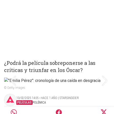
¿Podrá la película sobreponerse a las
críticas y triunfar en los Óscar?
© Getty Images
10/02/2025 14:05 ‧ HACE 1 AÑO | STARSINSIDER
PELÍCULAS
POLÉMICA