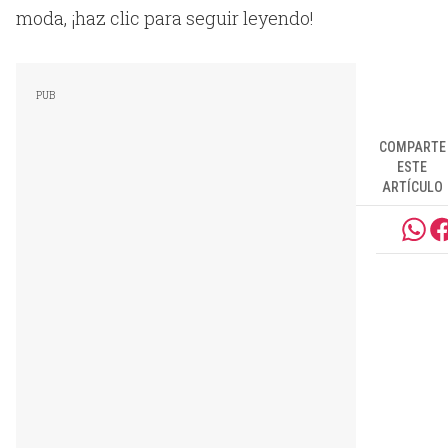
moda, ¡haz clic para seguir leyendo!
COMPARTE
ESTE
ARTÍCULO