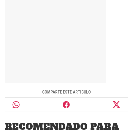
COMPARTE ESTE ARTÍCULO
RECOMENDADO PARA