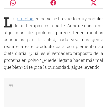
L
a
proteína
en polvo se ha vuelto muy popular
de un tiempo a esta parte. Aunque consumir
algo más de proteína parece tener muchos
beneficios para la salud, cada vez más gente
recurre a este producto para complementar su
dieta diaria. ¿Cuál es el verdadero propósito de la
proteína en polvo? ¿Puede llegar a hacer más mal
que bien? Si te pica la curiosidad, ¡sigue leyendo!