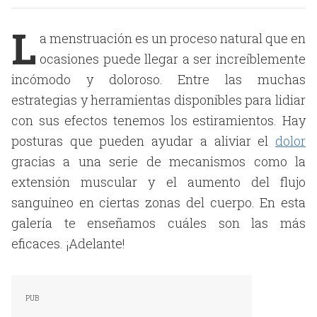
L
a menstruación es un proceso natural que en
ocasiones puede llegar a ser increíblemente
incómodo y doloroso. Entre las muchas
estrategias y herramientas disponibles para lidiar
con sus efectos tenemos los estiramientos. Hay
posturas que pueden ayudar a aliviar el
dolor
gracias a una serie de mecanismos como la
extensión muscular y el aumento del flujo
sanguíneo en ciertas zonas del cuerpo. En esta
galería te enseñamos cuáles son las más
eficaces. ¡Adelante!