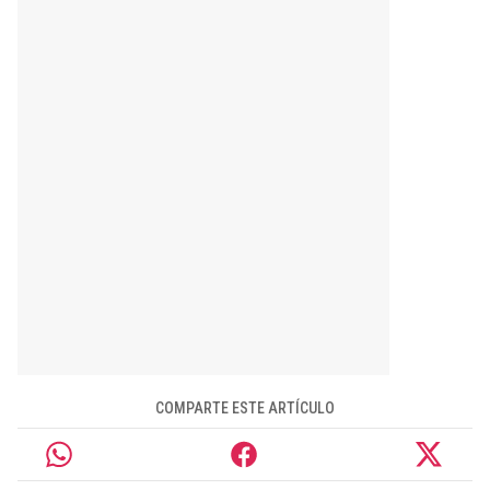
COMPARTE ESTE ARTÍCULO