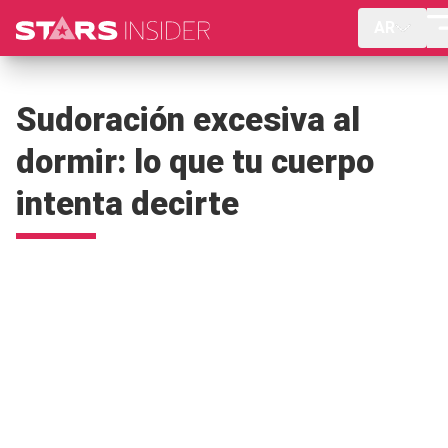
AR
Sudoración excesiva al
dormir: lo que tu cuerpo
intenta decirte