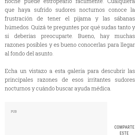
noche puede estropearlo fácilmente. Cualquiera
que haya sufrido sudores nocturnos conoce la
frustración de tener el pijama y las sábanas
húmedos. Quizá te preguntes por qué sudas tanto y
si deberías preocuparte. Bueno, hay muchas
razones posibles y es bueno conocerlas para llegar
al fondo del asunto.
Echa un vistazo a esta galería para descubrir las
principales razones de esos irritantes sudores
nocturnos y cuándo buscar ayuda médica.
COMPARTE
ESTE