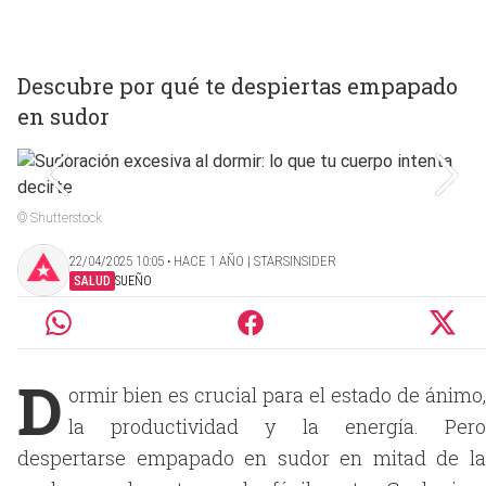
Descubre por qué te despiertas empapado
en sudor
© Shutterstock
22/04/2025 10:05 ‧ HACE 1 AÑO | STARSINSIDER
SALUD
SUEÑO
D
ormir bien es crucial para el estado de ánimo,
la productividad y la energía. Pero
despertarse empapado en sudor en mitad de la