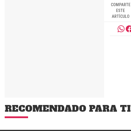
COMPARTE
ESTE
ARTÍCULO
RECOMENDADO PARA TI