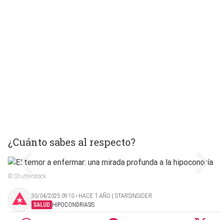
¿Cuánto sabes al respecto?
© Shutterstock
30/04/2025 09:10 ‧ HACE 1 AÑO | STARSINSIDER
SALUD
HIPOCONDRIASIS