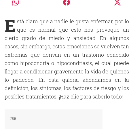
E
stá claro que a nadie le gusta enfermar, por lo
que es normal que esto nos provoque un
cierto grado de miedo y ansiedad. En algunos
casos, sin embargo, estas emociones se vuelven tan
extremas que derivan en un trastorno conocido
como hipocondría o hipocondriasis, el cual puede
llegar a condicionar gravemente la vida de quienes
lo padecen. En esta galería ahondamos en la
definición, los síntomas, los factores de riesgo y los
posibles tratamientos. ¡Haz clic para saberlo todo!