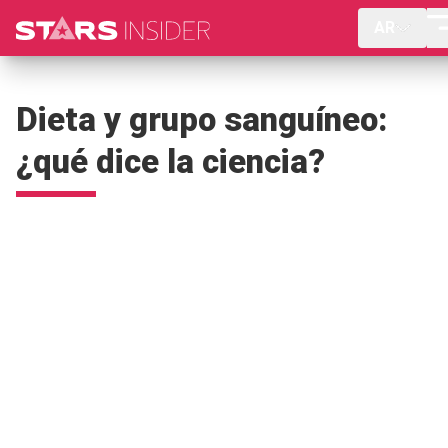
AR
Dieta y grupo sanguíneo:
¿qué dice la ciencia?