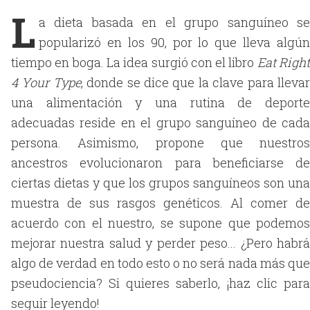
L
a dieta basada en el grupo sanguíneo se
popularizó en los 90, por lo que lleva algún
tiempo en boga. La idea surgió con el libro
Eat Righ
4 Your
Type
, donde se dice que la clave para lleva
una alimentación y una rutina de deporte
adecuadas reside en el grupo sanguíneo de cada
persona. Asimismo, propone que nuestros
ancestros evolucionaron para beneficiarse de
ciertas dietas y que los grupos sanguíneos son una
muestra de sus rasgos genéticos. Al comer de
acuerdo con el nuestro, se supone que podemos
mejorar nuestra salud y perder peso... ¿Pero habrá
algo de verdad en todo esto o no será nada más que
pseudociencia? Si quieres saberlo, ¡haz clic para
seguir leyendo!