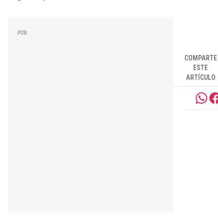
COMPARTE
ESTE
ARTÍCULO