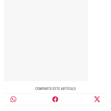
COMPARTE ESTE ARTÍCULO