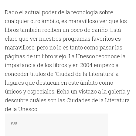
Dado el actual poder de la tecnología sobre
cualquier otro ámbito, es maravilloso ver que los
libros también reciben un poco de cariño. Está
claro que ver nuestros programas favoritos es
maravilloso, pero no lo es tanto como pasar las
páginas de un libro viejo. La Unesco reconoce la
importancia de los libros y en 2004 empezó a
conceder títulos de 'Ciudad de la Literatura' a
lugares que destacan en este ámbito como
únicos y especiales. Echa un vistazo a la galería y
descubre cuáles son las Ciudades de la Literatura
de la Unesco.