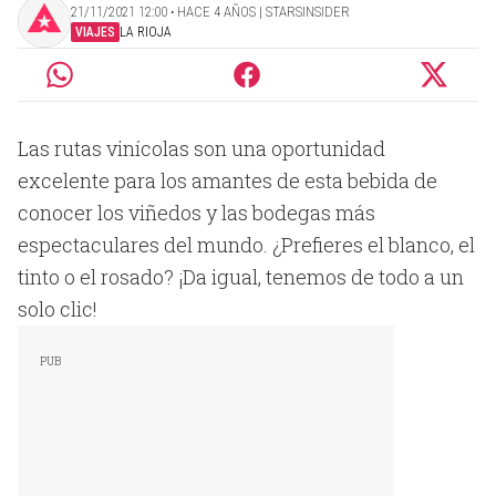
21/11/2021 12:00 ‧ HACE 4 AÑOS | STARSINSIDER
VIAJES
LA RIOJA
Las rutas vinícolas son una oportunidad
excelente para los amantes de esta bebida de
conocer los viñedos y las bodegas más
espectaculares del mundo. ¿Prefieres el blanco, el
tinto o el rosado? ¡Da igual, tenemos de todo a un
solo clic!