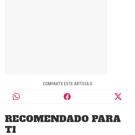
COMPARTE ESTE ARTÍCULO
RECOMENDADO PARA
TI