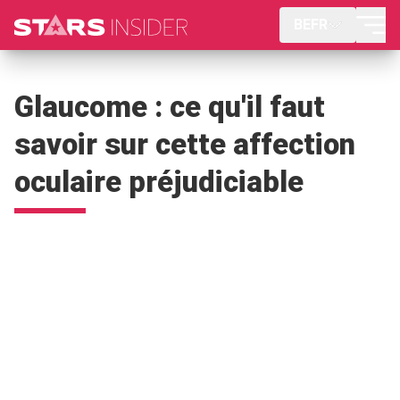
BEFR
Glaucome : ce qu'il faut
savoir sur cette affection
oculaire préjudiciable