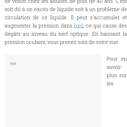
de vision chez les adultes de plus de 40 ans. C'est
soit dû à un excès de liquide soit à un problème de
circulation de ce liquide. Il peut s'accumuler et
augmenter la pression dans
l’œil
, ce qui cause des
dégâts au niveau du nerf optique. En baissant la
pression oculaire, vous prenez soin de votre vue.
Pour en
savoir
plus sur
les