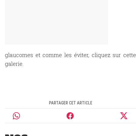
glaucomes et comme les éviter, cliquez sur cette
galerie.
PARTAGER CET ARTICLE