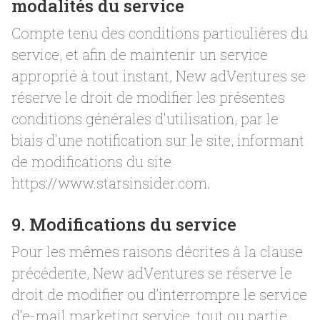
modalités du service
Compte tenu des conditions particulières du
service, et afin de maintenir un service
approprié à tout instant, New adVentures se
réserve le droit de modifier les présentes
conditions générales d'utilisation, par le
biais d'une notification sur le site, informant
de modifications du site
https://www.starsinsider.com.
9. Modifications du service
Pour les mêmes raisons décrites à la clause
précédente, New adVentures se réserve le
droit de modifier ou d’interrompre le service
d'e-mail marketing service, tout ou partie,