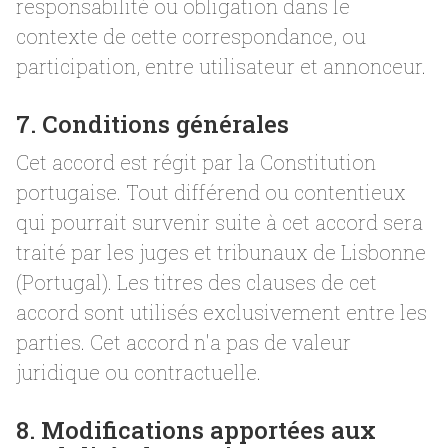
responsabilité ou obligation dans le
contexte de cette correspondance, ou
participation, entre utilisateur et annonceur.
7. Conditions générales
Cet accord est régit par la Constitution
portugaise. Tout différend ou contentieux
qui pourrait survenir suite à cet accord sera
traité par les juges et tribunaux de Lisbonne
(Portugal). Les titres des clauses de cet
accord sont utilisés exclusivement entre les
parties. Cet accord n'a pas de valeur
juridique ou contractuelle.
8. Modifications apportées aux