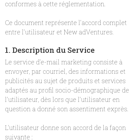
conformes à cette réglementation.
Ce document représente l'accord complet
entre l'utilisateur et New adVentures.
1. Description du Service
Le service d'e-mail marketing consiste à
envoyer, par courriel, des informations et
publicités au sujet de produits et services
adaptés au profil socio-démographique de
l'utilisateur, dès lors que l'utilisateur en
question a donné son assentiment exprès.
L’utilisateur donne son accord de la façon
suivante :