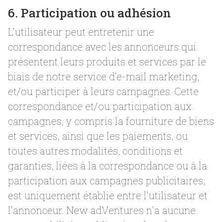
6. Participation ou adhésion
L'utilisateur peut entretenir une
correspondance avec les annonceurs qui
présentent leurs produits et services par le
biais de notre service d'e-mail marketing,
et/ou participer à leurs campagnes. Cette
correspondance et/ou participation aux
campagnes, y compris la fourniture de biens
et services, ainsi que les paiements, ou
toutes autres modalités, conditions et
garanties, liées à la correspondance ou à la
participation aux campagnes publicitaires,
est uniquement établie entre l'utilisateur et
l'annonceur. New adVentures n'a aucune