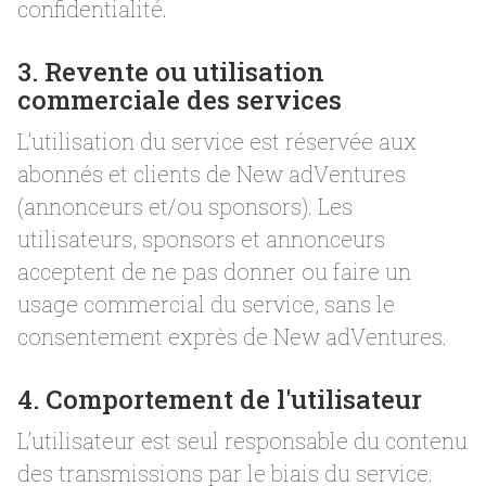
confidentialité.
3. Revente ou utilisation
commerciale des services
L’utilisation du service est réservée aux
abonnés et clients de New adVentures
(annonceurs et/ou sponsors). Les
utilisateurs, sponsors et annonceurs
acceptent de ne pas donner ou faire un
usage commercial du service, sans le
consentement exprès de New adVentures.
4. Comportement de l'utilisateur
L’utilisateur est seul responsable du contenu
des transmissions par le biais du service.