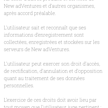
New adVentures et d’autres organismes,
après accord préalable.
L’utilisateur sait et reconnaît que ses
informations d’enregistrement sont
collectées, enregistrées et stockées sur les
serveurs de New adVentures.
L'utilisateur peut exercer son droit d'accès,
de rectification, d'annulation et d'opposition
quant au traitement de ses données
personnelles.
L’exercice de ces droits doit avoir lieu par
tout moyen que l'utilisateur juge pertinent :