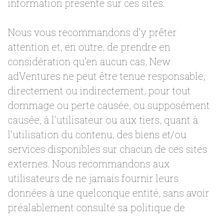
information présente sur ces sites.
Nous vous recommandons d'y prêter
attention et, en outre, de prendre en
considération qu'en aucun cas, New
adVentures ne peut être tenue responsable,
directement ou indirectement, pour tout
dommage ou perte causée, ou supposément
causée, à l'utilisateur ou aux tiers, quant à
l'utilisation du contenu, des biens et/ou
services disponibles sur chacun de ces sites
externes. Nous recommandons aux
utilisateurs de ne jamais fournir leurs
données à une quelconque entité, sans avoir
préalablement consulté sa politique de