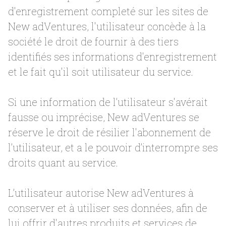
d'enregistrement completé sur les sites de
New adVentures, l'utilisateur concède à la
société le droit de fournir à des tiers
identifiés ses informations d'enregistrement
et le fait qu'il soit utilisateur du service.
Si une information de l’utilisateur s'avérait
fausse ou imprécise, New adVentures se
réserve le droit de résilier l'abonnement de
l’utilisateur, et a le pouvoir d’interrompre ses
droits quant au service.
L’utilisateur autorise New adVentures à
conserver et à utiliser ses données, afin de
lui offrir d'autres produits et services de