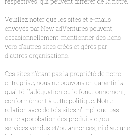
respectives, qui peuvent différer de la nôtre.
Veuillez noter que les sites et e-mails
envoyés par New adVentures peuvent,
occasionnellement, mentionner des liens
vers d'autres sites créés et gérés par
d'autres organisations.
Ces sites n'étant pas la propriété de notre
entreprise, nous ne pouvons en garantir la
qualité, l'adéquation ou le fonctionnement,
conformément à cette politique. Notre
relation avec de tels sites n'implique pas
notre approbation des produits et/ou
services vendus et/ou annoncés, ni d'aucune