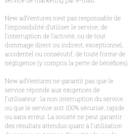
service de marketing par e-mail.
New adVentures n’est pas responsable de
l’impossibilité d’utiliser le service, de
l’interruption de l’activité, ou de tout
dommage direct ou indirect, exceptionnel,
accidentel ou consécutif, de toute forme de
négligence (y compris la perte de bénéfices).
New adVentures ne garantit pas que le
service réponde aux exigences de
l'utilisateur ; la non interruption du service ;
ou que le service soit 100% sécurisé, rapide
ou sans erreur. La société ne peut garantir
des résultats attendus quant à l'utilisation