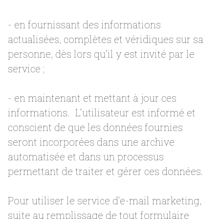
- en fournissant des informations
actualisées, complètes et véridiques sur sa
personne, dès lors qu'il y est invité par le
service ;
- en maintenant et mettant à jour ces
informations. L'utilisateur est informé et
conscient de que les données fournies
seront incorporées dans une archive
automatisée et dans un processus
permettant de traiter et gérer ces données.
Pour utiliser le service d'e-mail marketing,
suite au remplissage de tout formulaire