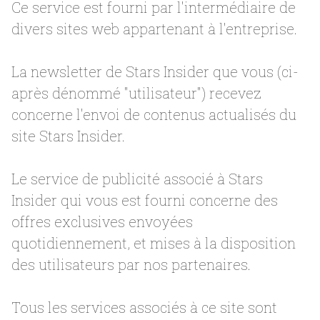
Ce service est fourni par l'intermédiaire de
divers sites web appartenant à l'entreprise.
La newsletter de Stars Insider que vous (ci-
après dénommé "utilisateur") recevez
concerne l'envoi de contenus actualisés du
site Stars Insider.
Le service de publicité associé à Stars
Insider qui vous est fourni concerne des
offres exclusives envoyées
quotidiennement, et mises à la disposition
des utilisateurs par nos partenaires.
Tous les services associés à ce site sont