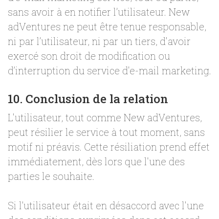
sans avoir à en notifier l’utilisateur. New
adVentures ne peut être tenue responsable,
ni par l’utilisateur, ni par un tiers, d'avoir
exercé son droit de modification ou
d’interruption du service d'e-mail marketing.
10. Conclusion de la relation
L'utilisateur, tout comme New adVentures,
peut résilier le service à tout moment, sans
motif ni préavis. Cette résiliation prend effet
immédiatement, dès lors que l'une des
parties le souhaite.
Si l’utilisateur était en désaccord avec l'une