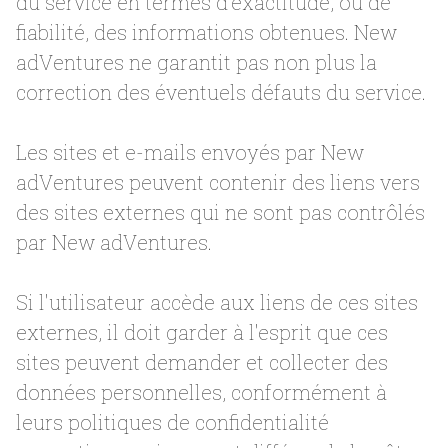
du service en termes d'exactitude, ou de
fiabilité, des informations obtenues. New
adVentures ne garantit pas non plus la
correction des éventuels défauts du service.
Les sites et e-mails envoyés par New
adVentures peuvent contenir des liens vers
des sites externes qui ne sont pas contrôlés
par New adVentures.
Si l'utilisateur accède aux liens de ces sites
externes, il doit garder à l'esprit que ces
sites peuvent demander et collecter des
données personnelles, conformément à
leurs politiques de confidentialité