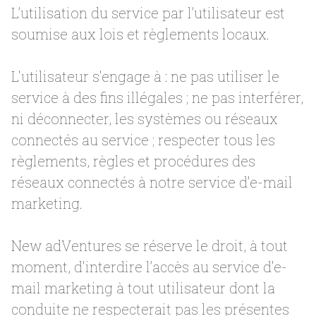
L’utilisation du service par l’utilisateur est
soumise aux lois et règlements locaux.
L'utilisateur s'engage à : ne pas utiliser le
service à des fins illégales ; ne pas interférer,
ni déconnecter, les systèmes ou réseaux
connectés au service ; respecter tous les
règlements, règles et procédures des
réseaux connectés à notre service d'e-mail
marketing.
New adVentures se réserve le droit, à tout
moment, d'interdire l’accès au service d'e-
mail marketing à tout utilisateur dont la
conduite ne respecterait pas les présentes