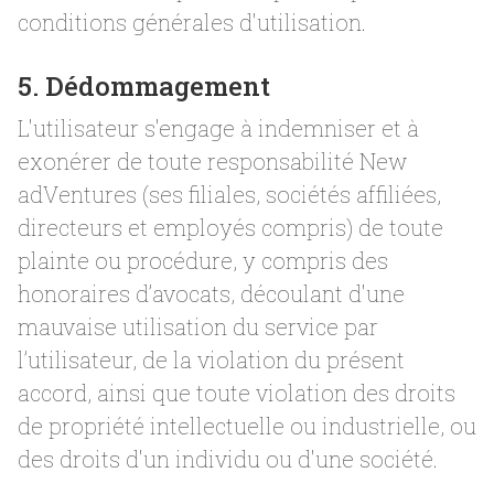
conditions générales d'utilisation.
5. Dédommagement
L'utilisateur s'engage à indemniser et à
exonérer de toute responsabilité New
adVentures (ses filiales, sociétés affiliées,
directeurs et employés compris) de toute
plainte ou procédure, y compris des
honoraires d’avocats, découlant d'une
mauvaise utilisation du service par
l’utilisateur, de la violation du présent
accord, ainsi que toute violation des droits
de propriété intellectuelle ou industrielle, ou
des droits d'un individu ou d'une société.