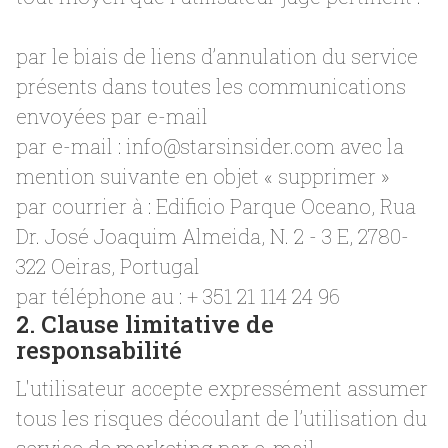
par le biais de liens d’annulation du service
présents dans toutes les communications
envoyées par e-mail
par e-mail :
info@starsinsider.com
avec la
mention suivante en objet « supprimer »
par courrier à : Edificio Parque Oceano, Rua
Dr. José Joaquim Almeida, N. 2 - 3 E, 2780-
322 Oeiras, Portugal
par téléphone au : + 351 21 114 24 96
2. Clause limitative de
responsabilité
L'utilisateur accepte expressément assumer
tous les risques découlant de l’utilisation du