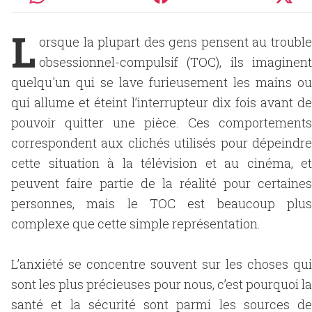
L
orsque la plupart des gens pensent au trouble
obsessionnel-compulsif (TOC), ils imaginent
quelqu'un qui se lave furieusement les mains ou
qui allume et éteint l’interrupteur dix fois avant de
pouvoir quitter une pièce. Ces comportements
correspondent aux clichés utilisés pour dépeindre
cette situation à la télévision et au cinéma, et
peuvent faire partie de la réalité pour certaines
personnes, mais le TOC est beaucoup plus
complexe que cette simple représentation.
L’anxiété se concentre souvent sur les choses qui
sont les plus précieuses pour nous, c’est pourquoi la
santé et la sécurité sont parmi les sources de