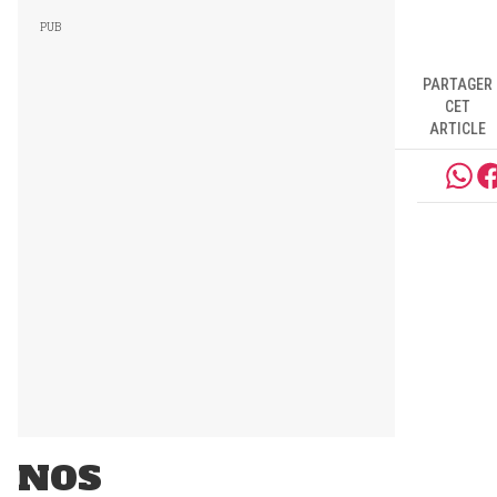
PARTAGER
CET
ARTICLE
NOS