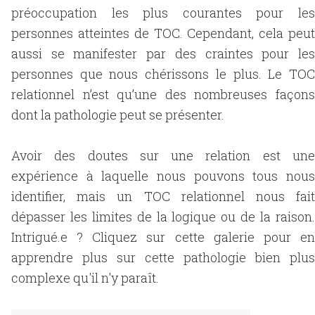
préoccupation les plus courantes pour les
personnes atteintes de TOC. Cependant, cela peut
aussi se manifester par des craintes pour les
personnes que nous chérissons le plus. Le TOC
relationnel n’est qu’une des nombreuses façons
dont la pathologie peut se présenter.
Avoir des doutes sur une relation est une
expérience à laquelle nous pouvons tous nous
identifier, mais un TOC relationnel nous fait
dépasser les limites de la logique ou de la raison.
Intrigué.e ? Cliquez sur cette galerie pour en
apprendre plus sur cette pathologie bien plus
complexe qu'il n'y paraît.