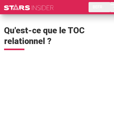
BEFR
Qu'est-ce que le TOC
relationnel ?