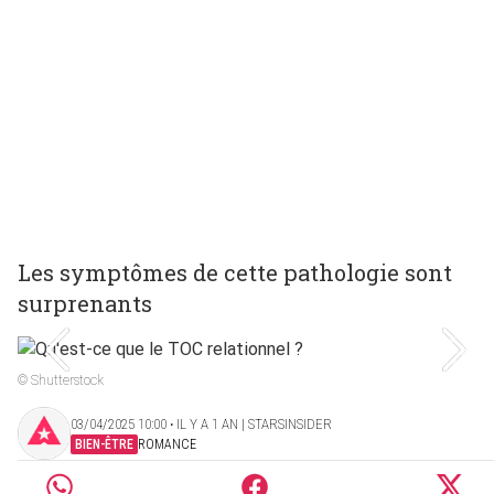
Les symptômes de cette pathologie sont
surprenants
© Shutterstock
03/04/2025 10:00 ‧ IL Y A 1 AN | STARSINSIDER
BIEN-ÊTRE
ROMANCE