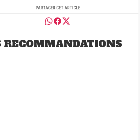
PARTAGER CET ARTICLE
S RECOMMANDATIONS