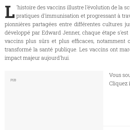
L
'histoire des vaccins illustre l'évolution de la s
pratiques d'immunisation et progressant à trav
pionnières partagées entre différentes cultures 
développé par Edward Jenner, chaque étape s'est
vaccins plus sûrs et plus efficaces, notamment c
transformé la santé publique. Les vaccins ont marq
impact majeur aujourd'hui.
Vous sou
Cliquez i