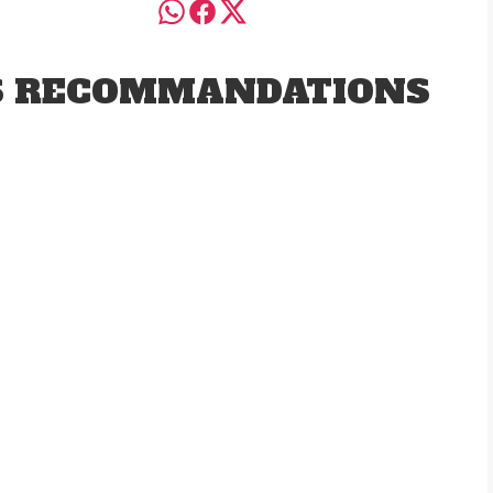
S RECOMMANDATIONS