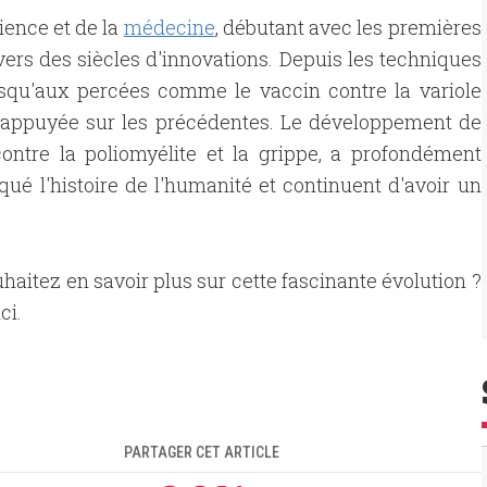
cience et de la
médecine
, débutant avec les premières
ers des siècles d'innovations. Depuis les techniques
jusqu'aux percées comme le vaccin contre la variole
 appuyée sur les précédentes. Le développement de
ontre la poliomyélite et la grippe, a profondément
ué l'histoire de l'humanité et continuent d'avoir un
haitez en savoir plus sur cette fascinante évolution ?
ci.
PARTAGER CET ARTICLE