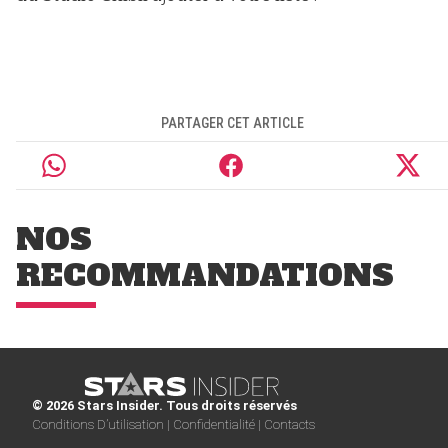
PARTAGER CET ARTICLE
NOS
RECOMMANDATIONS
© 2026 Stars Insider. Tous droits réservés
Conditions D’utilisation |
Confidentialité |
Contacts