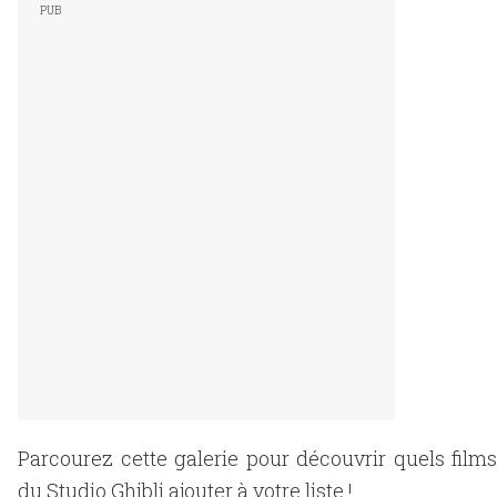
Parcourez cette galerie pour découvrir quels films
du Studio Ghibli ajouter à votre liste !