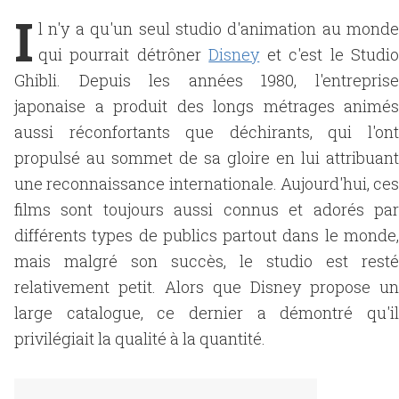
I
l n'y a qu'un seul studio d'animation au monde
qui pourrait détrôner
Disney
et c'est le Studi
Ghibli. Depuis les années 1980, l'entreprise
japonaise a produit des longs métrages animés
aussi réconfortants que déchirants, qui l'ont
propulsé au sommet de sa gloire en lui attribuant
une reconnaissance internationale. Aujourd'hui, ces
films sont toujours aussi connus et adorés par
différents types de publics partout dans le monde,
mais malgré son succès, le studio est resté
relativement petit. Alors que Disney propose un
large catalogue, ce dernier a démontré qu'il
privilégiait la qualité à la quantité.