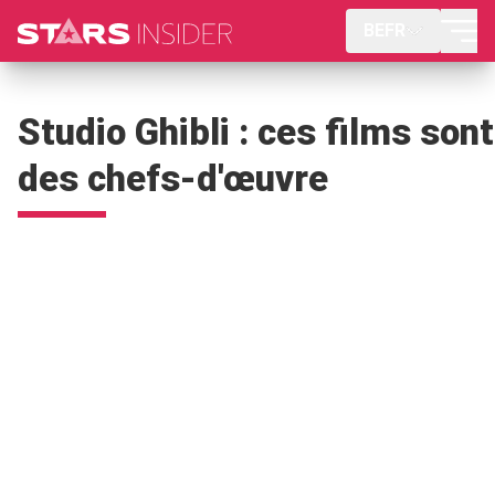
BEFR
Studio Ghibli : ces films sont
des chefs-d'œuvre