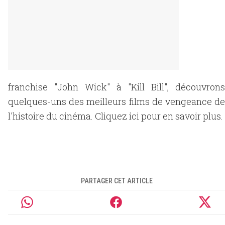
franchise "John Wick" à "Kill Bill", découvrons
quelques-uns des meilleurs films de vengeance de
l'histoire du cinéma. Cliquez ici pour en savoir plus.
PARTAGER CET ARTICLE