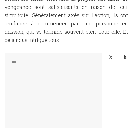
vengeance sont satisfaisants en raison de leur
simplicité. Généralement axés sur l'action, ils ont
tendance à commencer par une personne en
mission, qui se termine souvent bien pour elle. Et
cela nous intrigue tous.
De la