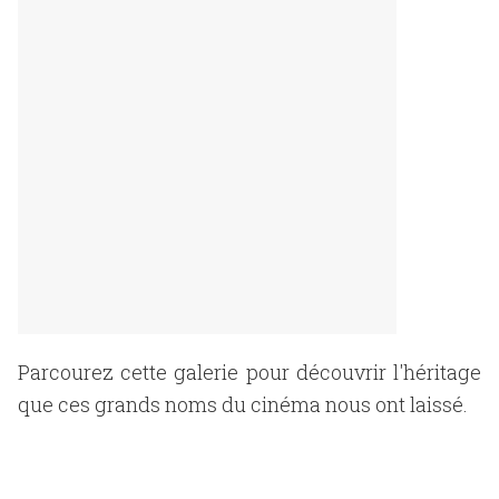
Parcourez cette galerie pour découvrir l'héritage
que ces grands noms du cinéma nous ont laissé.