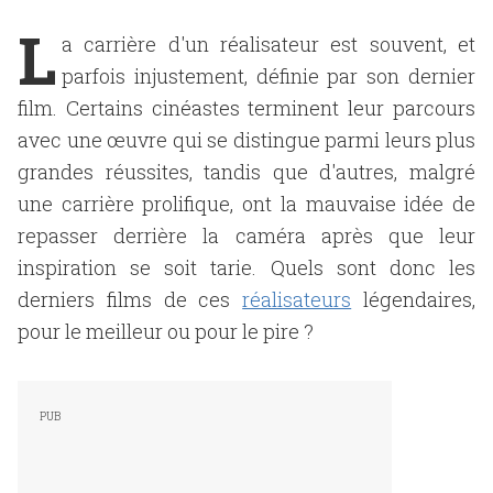
L
a carrière d'un réalisateur est souvent, et
parfois injustement, définie par son dernier
film. Certains cinéastes terminent leur parcours
avec une œuvre qui se distingue parmi leurs plus
grandes réussites, tandis que d'autres, malgré
une carrière prolifique, ont la mauvaise idée de
repasser derrière la caméra après que leur
inspiration se soit tarie. Quels sont donc les
derniers films de ces
réalisateurs
légendaires,
pour le meilleur ou pour le pire ?