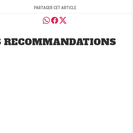
PARTAGER CET ARTICLE
S RECOMMANDATIONS