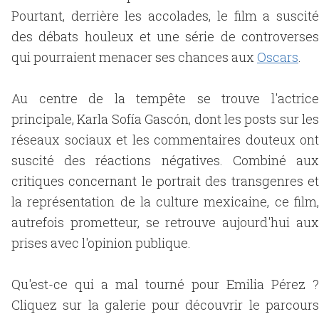
Pourtant, derrière les accolades, le film a suscité
des débats houleux et une série de controverses
qui pourraient menacer ses chances aux
Oscars
.
Au centre de la tempête se trouve l'actrice
principale, Karla Sofía Gascón, dont les posts sur les
réseaux sociaux et les commentaires douteux ont
suscité des réactions négatives. Combiné aux
critiques concernant le portrait des transgenres et
la représentation de la culture mexicaine, ce film,
autrefois prometteur, se retrouve aujourd'hui aux
prises avec l'opinion publique.
Qu'est-ce qui a mal tourné pour Emilia Pérez ?
Cliquez sur la galerie pour découvrir le parcours