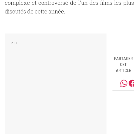
complexe et controversé de l'un des films les plus
discutés de cette année.
PARTAGER
CET
ARTICLE