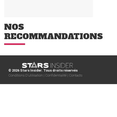
NOS
RECOMMANDATIONS
© 2026 Stars Insider. Tous droits réservés
Conditions D’utilisation |
Confidentialité |
Contacts