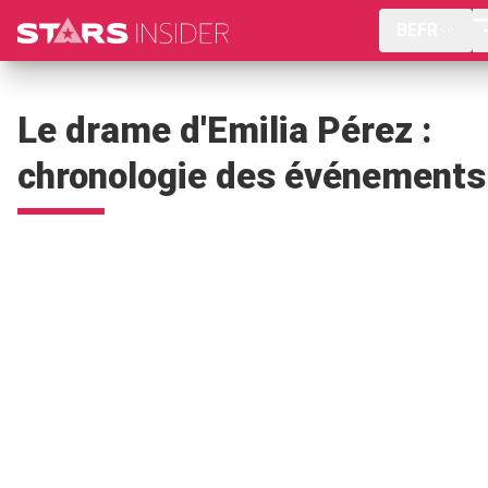
BEFR
Le drame d'Emilia Pérez :
chronologie des événements