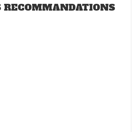
S RECOMMANDATIONS