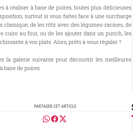
 à réaliser à base de poires, toutes plus délicieuses
isposition, surtout si vous faites face à une surcharge
on classique, de les rôtir avec des légumes-racines, de
e cuire au four, ou de les ajouter dans un punch, les
hissante à vos plats. Alors, prêts à vous régaler ?
z la galerie suivante pour découvrir les meilleures
 à base de poires.
PARTAGER CET ARTICLE