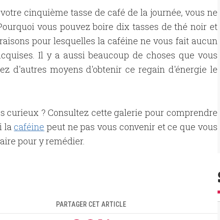
otre cinquième tasse de café de la journée, vous ne
 Pourquoi vous pouvez boire dix tasses de thé noir et
 raisons pour lesquelles la caféine ne vous fait aucun
é acquises. Il y a aussi beaucoup de choses que vous
hez d'autres moyens d'obtenir ce regain d'énergie le
s curieux ? Consultez cette galerie pour comprendre
i la
caféine
peut ne pas vous convenir et ce que vous
aire pour y remédier.
PARTAGER CET ARTICLE