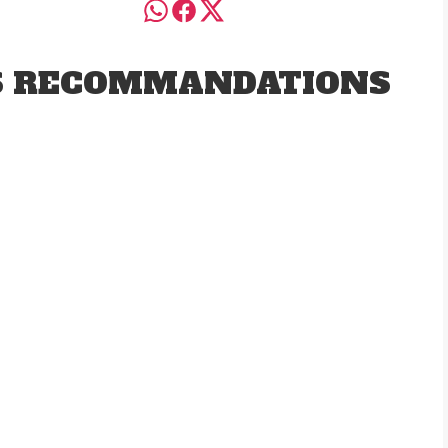
S RECOMMANDATIONS