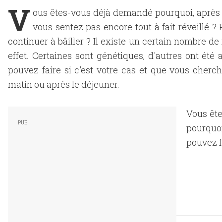
V
ous êtes-vous déjà demandé pourquoi, après v
vous sentez pas encore tout à fait réveillé ?
continuer à bâiller ? Il existe un certain nombre de
effet. Certaines sont génétiques, d'autres ont ét
pouvez faire si c'est votre cas et que vous cherc
matin ou après le déjeuner.
Vous ête
pourquo
pouvez f