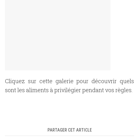
Cliquez sur cette galerie pour découvrir quels
sont les aliments à privilégier pendant vos règles.
PARTAGER CET ARTICLE