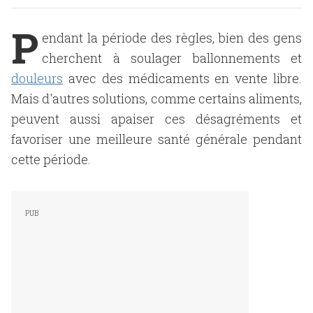
P
endant la période des règles, bien des gens
cherchent à soulager ballonnements et
douleurs
avec des médicaments en vente libre.
Mais d'autres solutions, comme certains aliments,
peuvent aussi apaiser ces désagréments et
favoriser une meilleure santé générale pendant
cette période.