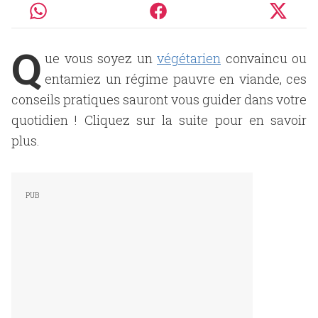
Q
ue vous soyez un
végétarien
convaincu ou
entamiez un régime pauvre en viande, ces
conseils pratiques sauront vous guider dans votre
quotidien ! Cliquez sur la suite pour en savoir
plus.