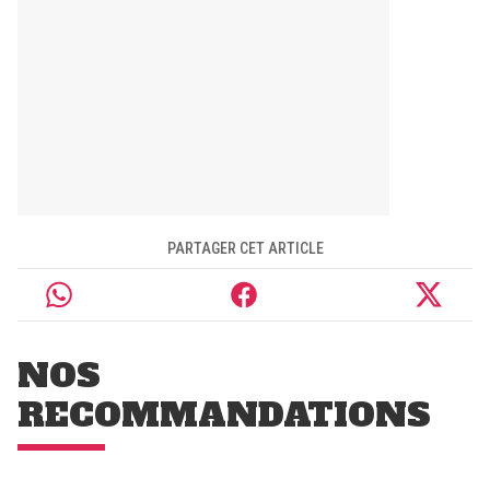
PARTAGER CET ARTICLE
NOS
RECOMMANDATIONS