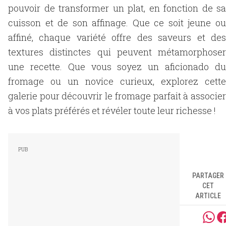
pouvoir de transformer un plat, en fonction de sa
cuisson et de son affinage. Que ce soit jeune ou
affiné, chaque variété offre des saveurs et des
textures distinctes qui peuvent métamorphoser
une recette. Que vous soyez un aficionado du
fromage ou un novice curieux, explorez cette
galerie pour découvrir le fromage parfait à associer
à vos plats préférés et révéler toute leur richesse !
PARTAGER
CET
ARTICLE