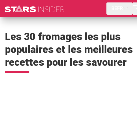
BEFR
Les 30 fromages les plus
populaires et les meilleures
recettes pour les savourer