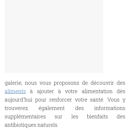
galerie, nous vous proposons de découvrir des
aliments
à ajouter à votre alimentation dès
aujourd'hui pour renforcer votre santé. Vous y
trouverez également des informations
supplémentaires sur les bienfaits des
antibiotiques naturels.