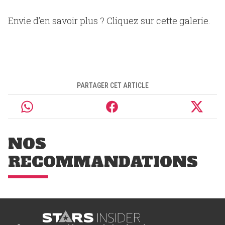
Envie d’en savoir plus ? Cliquez sur cette galerie.
PARTAGER CET ARTICLE
NOS
RECOMMANDATIONS