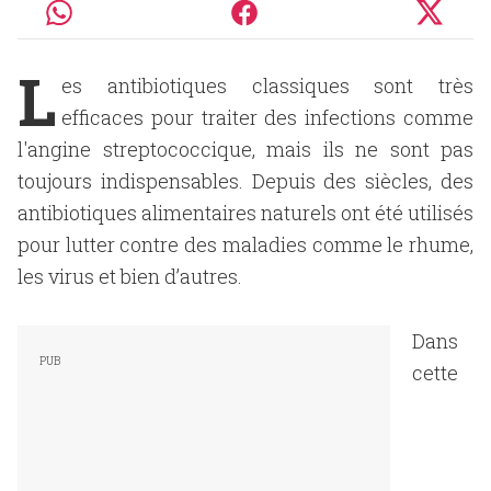
L
es antibiotiques classiques sont très
efficaces pour traiter des infections comme
l'angine streptococcique, mais ils ne sont pas
toujours indispensables. Depuis des siècles, des
antibiotiques alimentaires naturels ont été utilisés
pour lutter contre des maladies comme le rhume,
les virus et bien d’autres.
Dans
cette