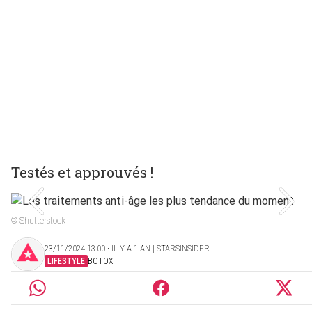
Testés et approuvés !
© Shutterstock
23/11/2024 13:00 ‧ IL Y A 1 AN | STARSINSIDER
LIFESTYLE
BOTOX