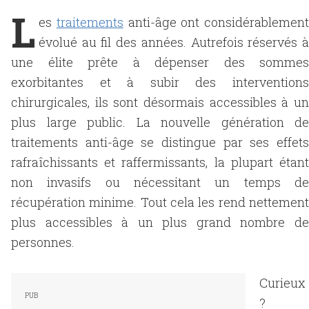
L
es
traitements
anti-âge ont considérablement
évolué au fil des années. Autrefois réservés à
une élite prête à dépenser des sommes
exorbitantes et à subir des interventions
chirurgicales, ils sont désormais accessibles à un
plus large public. La nouvelle génération de
traitements anti-âge se distingue par ses effets
rafraîchissants et raffermissants, la plupart étant
non invasifs ou nécessitant un temps de
récupération minime. Tout cela les rend nettement
plus accessibles à un plus grand nombre de
personnes.
Curieux
?