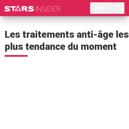
BEFR
Les traitements anti-âge les
plus tendance du moment