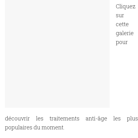
Cliquez
sur
cette
galerie
pour
découvrir les traitements anti-âge les plus
populaires du moment.