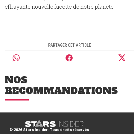
effrayante nouvelle facette de notre planète.
PARTAGER CET ARTICLE
NOS
RECOMMANDATIONS
© 2026 Stars Insider. Tous droits réservés