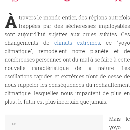
À
travers le monde entier, des régions autrefois
frappées par des sécheresses impitoyables
sont aujourd'hui sujettes aux crues subites. Ces
changements de
climats extrêmes
, ce "yoy
climatique", remodèlent notre planète et de
nombreuses personnes ont du mal à se faire à cette
nouvelle caractéristique de la nature. Les
oscillations rapides et extrêmes n'ont de cesse de
nous rappeler les conséquences du réchauffement
climatique, lesquelles nous impactent de plus en
plus : le futur est plus incertain que jamais.
Mais, le
yoyo