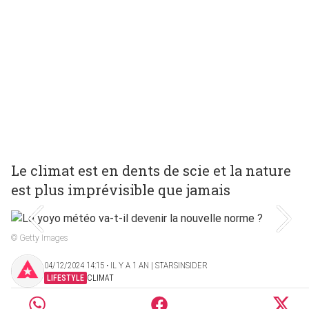
Le climat est en dents de scie et la nature
est plus imprévisible que jamais
© Getty Images
04/12/2024 14:15 ‧ IL Y A 1 AN | STARSINSIDER
LIFESTYLE
CLIMAT