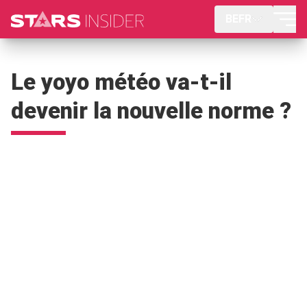
BEFR
Le yoyo météo va-t-il
devenir la nouvelle norme ?