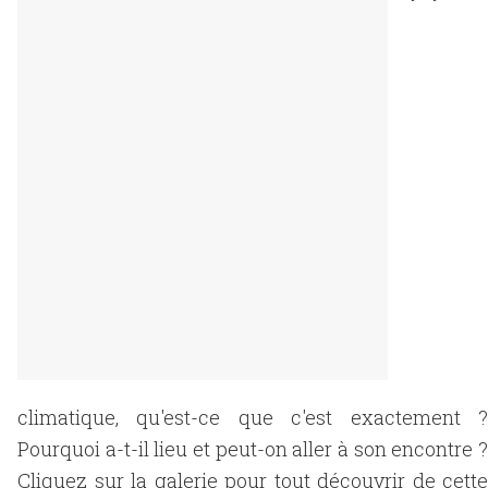
climatique, qu'est-ce que c'est exactement ?
Pourquoi a-t-il lieu et peut-on aller à son encontre ?
Cliquez sur la galerie pour tout découvrir de cette