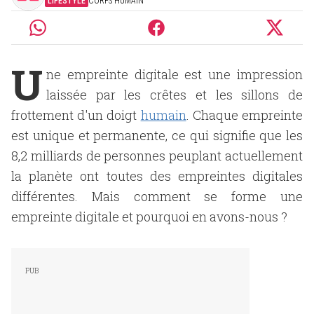
LIFESTYLE
CORPS HUMAIN
U
ne empreinte digitale est une impression
laissée par les crêtes et les sillons de
frottement d'un doigt
humain
. Chaque empreinte
est unique et permanente, ce qui signifie que les
8,2 milliards de personnes peuplant actuellement
la planète ont toutes des empreintes digitales
différentes. Mais comment se forme une
empreinte digitale et pourquoi en avons-nous ?