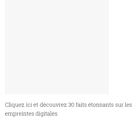
Cliquez ici et découvrez 30 faits étonnants sur les
empreintes digitales.