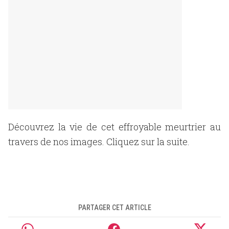
Découvrez la vie de cet effroyable meurtrier au
travers de nos images. Cliquez sur la suite.
PARTAGER CET ARTICLE