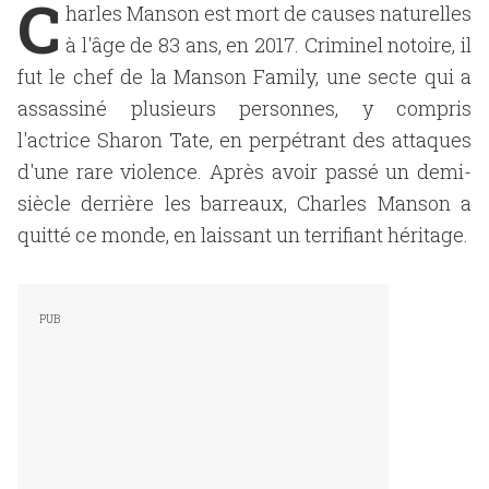
C
harles Manson est mort de causes naturelles
à l'âge de 83 ans, en 2017. Criminel notoire, il
fut le chef de la Manson Family, une secte qui a
assassiné plusieurs personnes, y compris
l'actrice Sharon Tate, en perpétrant des attaques
d'une rare violence. Après avoir passé un demi-
siècle derrière les barreaux, Charles Manson a
quitté ce monde, en laissant un terrifiant héritage.