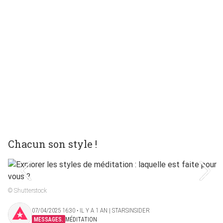
Chacun son style !
© Shutterstock
07/04/2025 16:30 ‧ IL Y A 1 AN | STARSINSIDER
MESSAGES.
MÉDITATION