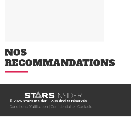
NOS
RECOMMANDATIONS
© 2026 Stars Insider. Tous droits réservés
Conditions D’utilisation |
Confidentialité |
Contacts