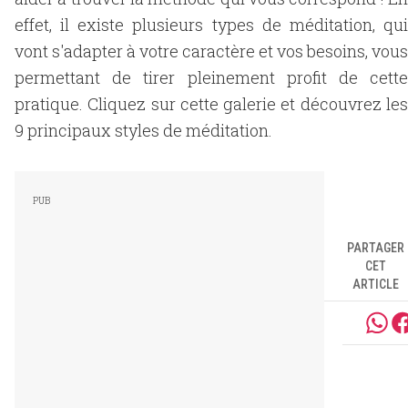
effet, il existe plusieurs types de méditation, qui
vont s'adapter à votre caractère et vos besoins, vous
permettant de tirer pleinement profit de cette
pratique. Cliquez sur cette galerie et découvrez les
9 principaux styles de méditation.
PARTAGER
CET
ARTICLE