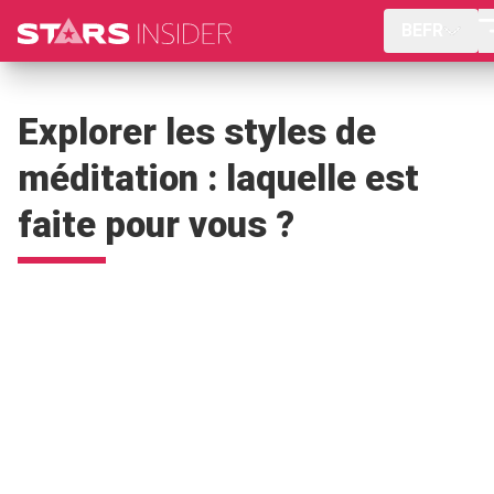
BEFR
Explorer les styles de
méditation : laquelle est
faite pour vous ?