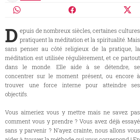
D
epuis de nombreux siècles, certaines cultures
pratiquent la méditation et la spiritualité. Mais
sans penser au côté religieux de la pratique, la
méditation est utilisée régulièrement, et ce partout
dans le monde. Elle aide à se détendre, se
concentrer sur le moment présent, ou encore à
trouver une force interne pour atteindre ses
objectifs.
Vous aimeriez vous y mettre mais ne savez pas
comment vous y prendre ? Vous avez déjà essayé
sans y parvenir ? N'ayez crainte, nous allons vous
aider à trouver la méthode qui vous correspond ! En