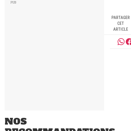
PARTAGER
CET
ARTICLE
NOS