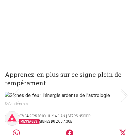
Apprenez-en plus sur ce signe plein de
tempérament
© Shutterstock
07/04/2025 18:00 ‧ IL Y A 1 AN | STARSINSIDER
MESSAGES.
SIGNES DU ZODIAQUE