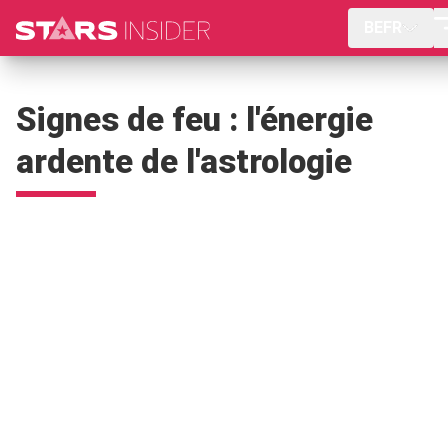
BEFR
Signes de feu : l'énergie
ardente de l'astrologie