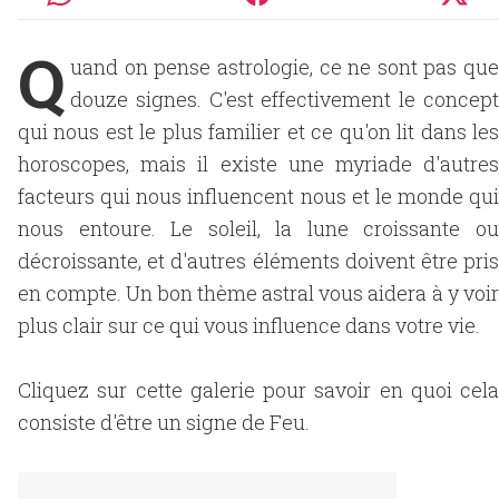
Q
uand on pense astrologie, ce ne sont pas que
douze signes. C'est effectivement le concept
qui nous est le plus familier et ce qu'on lit dans les
horoscopes, mais il existe une myriade d'autres
facteurs qui nous influencent nous et le monde qui
nous entoure. Le soleil, la lune croissante ou
décroissante, et d'autres éléments doivent être pris
en compte. Un bon thème astral vous aidera à y voir
plus clair sur ce qui vous influence dans votre vie.
Cliquez sur cette galerie pour savoir en quoi cela
consiste d'être un signe de Feu.