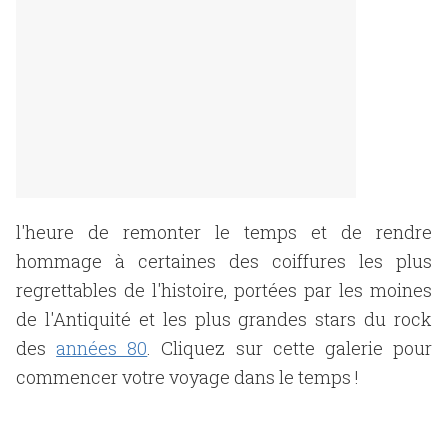
l'heure de remonter le temps et de rendre
hommage à certaines des coiffures les plus
regrettables de l'histoire, portées par les moines
de l'Antiquité et les plus grandes stars du rock
des
années 80
. Cliquez sur cette galerie pour
commencer votre voyage dans le temps !