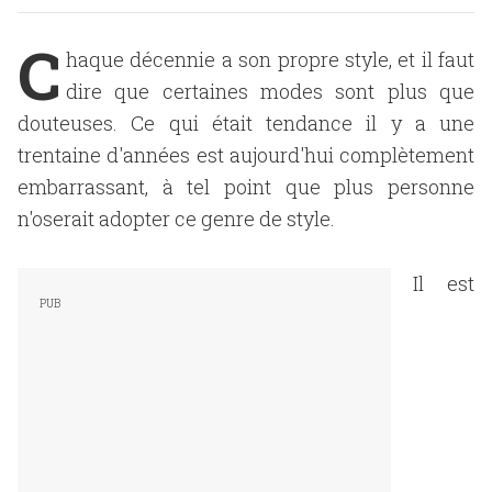
C
haque décennie a son propre style, et il faut
dire que certaines modes sont plus que
douteuses. Ce qui était tendance il y a une
trentaine d'années est aujourd'hui complètement
embarrassant, à tel point que plus personne
n'oserait adopter ce genre de style.
Il est