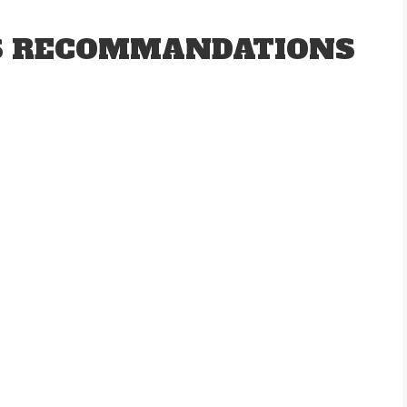
S RECOMMANDATIONS