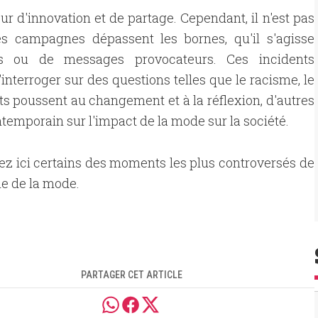
 d'innovation et de partage. Cependant, il n'est pas
s campagnes dépassent les bornes, qu'il s'agisse
riées ou de messages provocateurs. Ces incidents
'interroger sur des questions telles que le racisme, le
ts poussent au changement et à la réflexion, d'autres
temporain sur l'impact de la mode sur la société.
z ici certains des moments les plus controversés de
ie de la mode.
PARTAGER CET ARTICLE