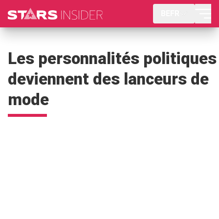
BEFR
Les personnalités politiques
deviennent des lanceurs de
mode