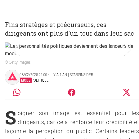
Fins stratèges et précurseurs, ces
dirigeants ont plus d'un tour dans leur sac
© Getty Images
18/02/2025 22:00 ‧ IL Y A 1 AN | STARSINSIDER
MODE
POLITIQUE
S
oigner son image est essentiel pour les
dirigeants, car cela renforce leur crédibilité et
façonne la perception du public. Certains leaders