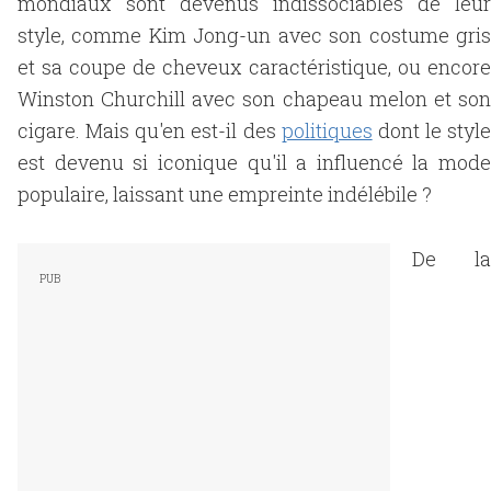
mondiaux sont devenus indissociables de leur
style, comme Kim Jong-un avec son costume gris
et sa coupe de cheveux caractéristique, ou encore
Winston Churchill avec son chapeau melon et son
cigare. Mais qu'en est-il des
politiques
dont le style
est devenu si iconique qu'il a influencé la mode
populaire, laissant une empreinte indélébile ?
De la