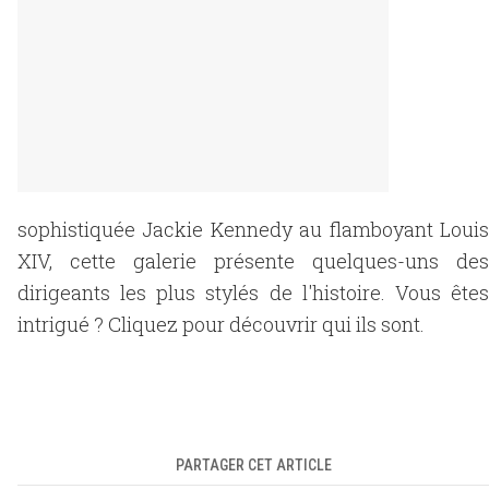
sophistiquée Jackie Kennedy au flamboyant Louis
XIV, cette galerie présente quelques-uns des
dirigeants les plus stylés de l'histoire. Vous êtes
intrigué ? Cliquez pour découvrir qui ils sont.
PARTAGER CET ARTICLE