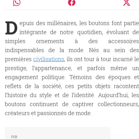
D
epuis des millénaires, les boutons font partie
intégrante de notre quotidien, évoluant de
simples ornements à des accessoires
indispensables de la mode. Nés au sein des
premières
civilisations
, ils ont tour à tour incarné le
prestige, l’appartenance, et parfois même un
engagement politique. Témoins des époques et
reflets de la société, ces petits objets racontent
l’histoire du style et de l’identité. Aujourd’hui, les
boutons continuent de captiver collectionneurs,
créateurs et passionnés de mode.