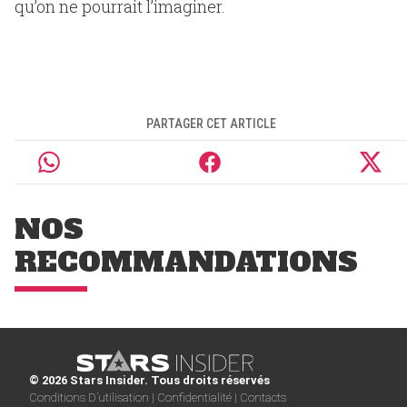
qu’on ne pourrait l’imaginer.
PARTAGER CET ARTICLE
NOS
RECOMMANDATIONS
© 2026 Stars Insider. Tous droits réservés
Conditions D’utilisation |
Confidentialité |
Contacts