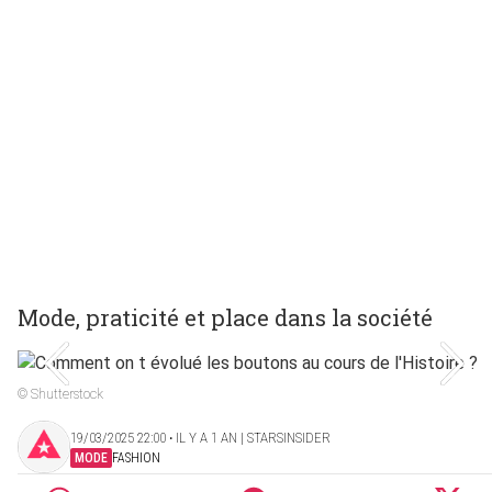
Mode, praticité et place dans la société
© Shutterstock
19/03/2025 22:00 ‧ IL Y A 1 AN | STARSINSIDER
MODE
FASHION