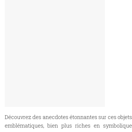
Découvrez des anecdotes étonnantes sur ces objets
emblématiques, bien plus riches en symbolique