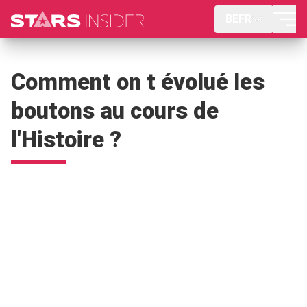
BEFR
Comment on t évolué les
boutons au cours de
l'Histoire ?