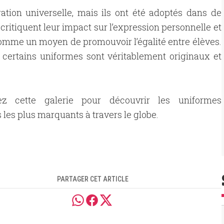
ation universelle, mais ils ont été adoptés dans de
critiquent leur impact sur l’expression personnelle et
comme un moyen de promouvoir l’égalité entre élèves.
e certains uniformes sont véritablement originaux et
ez cette galerie pour découvrir les uniformes
s les plus marquants à travers le globe.
PARTAGER CET ARTICLE