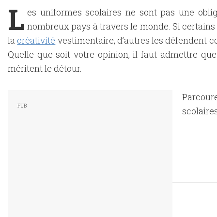
L
es uniformes scolaires ne sont pas une oblig
nombreux pays à travers le monde. Si certains 
la
créativité
vestimentaire, d’autres les défendent 
Quelle que soit votre opinion, il faut admettre qu
méritent le détour.
Parcour
scolaire