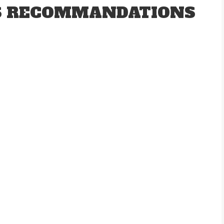
S RECOMMANDATIONS