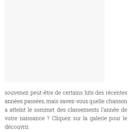
souvenez peut-être de certains hits des récentes
années passées, mais savez-vous quelle chanson
a atteint le sommet des classements l'année de
votre naissance ? Cliquez sur la galerie pour le
découvrir.