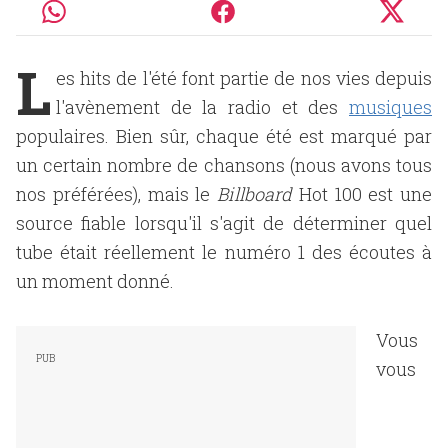
L
es hits de l'été font partie de nos vies depuis
l'avènement de la radio et des
musiques
populaires. Bien sûr, chaque été est marqué par
un certain nombre de chansons (nous avons tous
nos préférées), mais le
Billboard
Hot 100 est une
source fiable lorsqu'il s'agit de déterminer quel
tube était réellement le numéro 1 des écoutes à
un moment donné.
Vous
vous