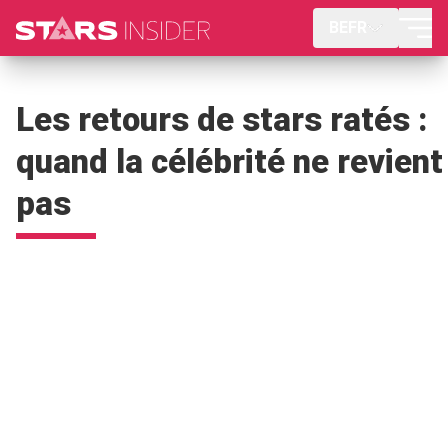
BEFR
Les retours de stars ratés :
quand la célébrité ne revient
pas