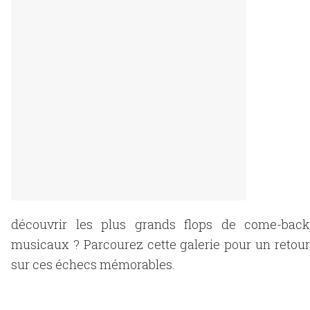
découvrir les plus grands flops de come-back
musicaux ? Parcourez cette galerie pour un retour
sur ces échecs mémorables.