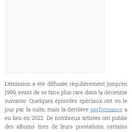
L’émission a été diffusée régulièrement jusqu’en
1999, avant de se faire plus rare dans la décennie
suivante. Quelques épisodes spéciaux ont vu le
jour par la suite, mais la dernière
performance
a
eu lieu en 2022. De nombreux artistes ont publié
des albums tirés de leurs prestations, certains