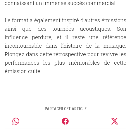
connaissant un immense succès commercial.
Le format a également inspiré d’autres émissions
ainsi que des tournées acoustiques. Son
influence perdure, et il reste une référence
incontournable dans l’histoire de la musique.
Plongez dans cette rétrospective pour revivre les
performances les plus mémorables de cette
émission culte.
PARTAGER CET ARTICLE