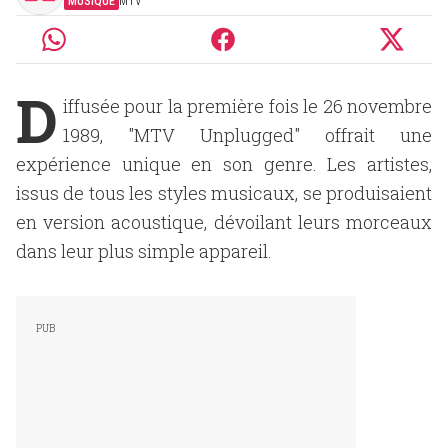
MUSIQUE
MTV
D
iffusée pour la première fois le 26 novembre
1989, "MTV Unplugged" offrait une
expérience unique en son genre. Les artistes,
issus de tous les styles musicaux, se produisaient
en version acoustique, dévoilant leurs morceaux
dans leur plus simple appareil.