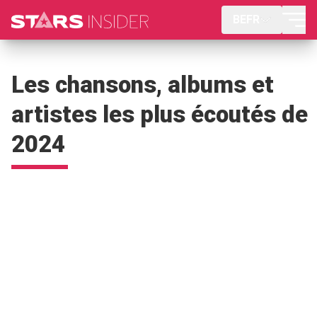
BEFR
Les chansons, albums et
artistes les plus écoutés de
2024