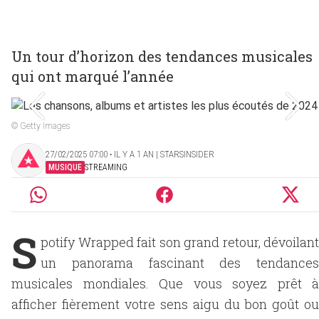
Un tour d’horizon des tendances musicales
qui ont marqué l’année
© Getty Images
27/02/2025 07:00 ‧ IL Y A 1 AN | STARSINSIDER
MUSIQUE
STREAMING
S
potify Wrapped fait son grand retour, dévoilant
un panorama fascinant des tendances
musicales mondiales. Que vous soyez prêt à
afficher fièrement votre sens aigu du bon goût ou