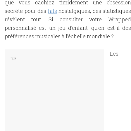
que vous cachiez timidement une obsession
secrète pour des
hits
nostalgiques, ces statistiques
révèlent tout. Si consulter votre Wrapped
personnalisé est un jeu d’enfant, qu’en est-il des
préférences musicales à l’échelle mondiale ?
Les