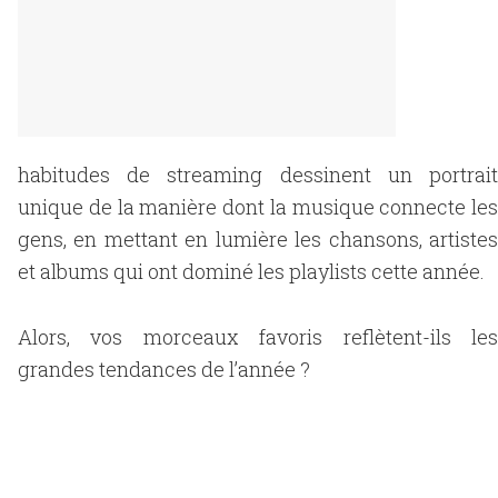
habitudes de streaming dessinent un portrait
unique de la manière dont la musique connecte les
gens, en mettant en lumière les chansons, artistes
et albums qui ont dominé les playlists cette année.
Alors, vos morceaux favoris reflètent-ils les
grandes tendances de l’année ?