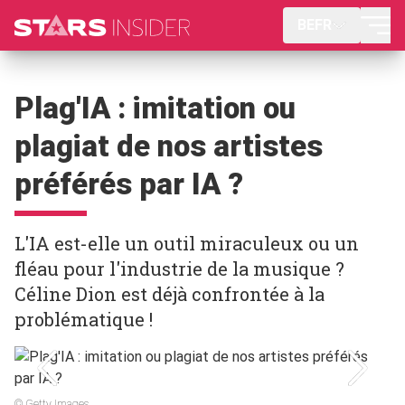
BEFR
Plag'IA : imitation ou
plagiat de nos artistes
préférés par IA ?
L'IA est-elle un outil miraculeux ou un
fléau pour l'industrie de la musique ?
Céline Dion est déjà confrontée à la
problématique !
© Getty Images