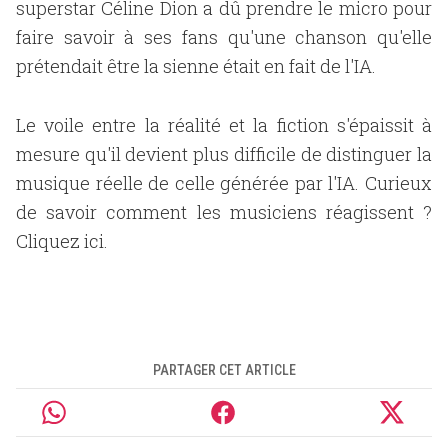
superstar Céline Dion a dû prendre le micro pour
faire savoir à ses fans qu'une chanson qu'elle
prétendait être la sienne était en fait de l'IA.
Le voile entre la réalité et la fiction s'épaissit à
mesure qu'il devient plus difficile de distinguer la
musique réelle de celle générée par l'IA. Curieux
de savoir comment les musiciens réagissent ?
Cliquez ici.
PARTAGER CET ARTICLE