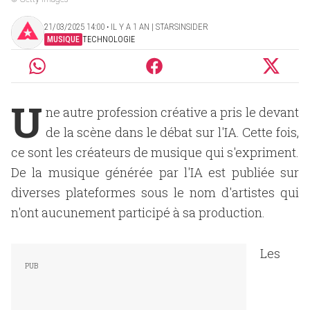
21/03/2025 14:00 ‧ IL Y A 1 AN | STARSINSIDER
MUSIQUE
TECHNOLOGIE
U
ne autre profession créative a pris le devant
de la scène dans le débat sur l'IA. Cette fois,
ce sont les créateurs de musique qui s'expriment.
De la musique générée par l'IA est publiée sur
diverses plateformes sous le nom d'artistes qui
n'ont aucunement participé à sa production.
Les