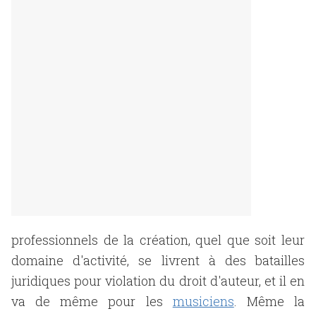
professionnels de la création, quel que soit leur
domaine d'activité, se livrent à des batailles
juridiques pour violation du droit d'auteur, et il en
va de même pour les
musiciens
. Même la