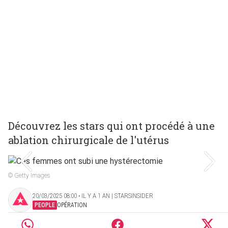
Découvrez les stars qui ont procédé à une
ablation chirurgicale de l'utérus
© Getty Images
20/03/2025 08:00 ‧ IL Y A 1 AN | STARSINSIDER
PEOPLE
OPÉRATION