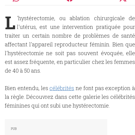
L
'hystérectomie, ou ablation chirurgicale de
l'utérus, est une intervention pratiquée pour
traiter un certain nombre de problèmes de santé
affectant l'appareil reproducteur féminin. Bien que
l'hystérectomie ne soit pas souvent évoquée, elle
est assez fréquente, en particulier chez les femmes
de 40 à 50 ans.
Bien entendu, les
célébrités
ne font pas exception à
la règle. Découvrez dans cette galerie les célébrités
féminines qui ont subi une hystérectomie.