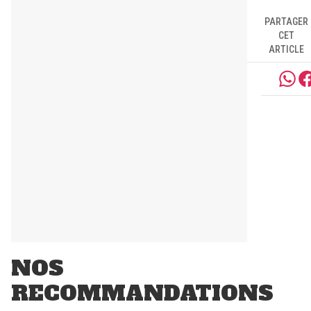
PARTAGER
CET
ARTICLE
NOS
RECOMMANDATIONS