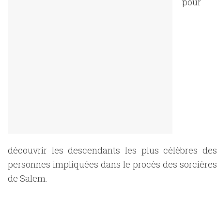
pour
découvrir les descendants les plus célèbres des
personnes impliquées dans le procès des sorcières
de Salem.