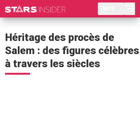
BEFR
Héritage des procès de
Salem : des figures célèbres
à travers les siècles