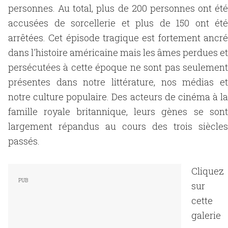
personnes. Au total, plus de 200 personnes ont été
accusées de sorcellerie et plus de 150 ont été
arrêtées. Cet épisode tragique est fortement ancré
dans l'histoire américaine mais les âmes perdues et
persécutées à cette époque ne sont pas seulement
présentes dans notre littérature, nos médias et
notre culture populaire. Des acteurs de cinéma à la
famille royale britannique, leurs gènes se sont
largement répandus au cours des trois siècles
passés.
Cliquez
sur
cette
galerie