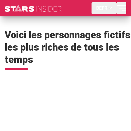
BEFR
Voici les personnages fictifs
les plus riches de tous les
temps