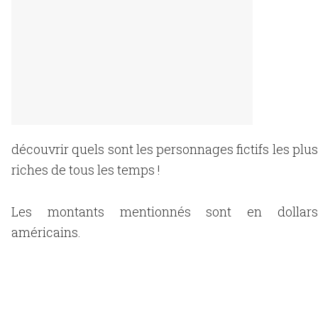
découvrir quels sont les personnages fictifs les plus
riches de tous les temps !
Les montants mentionnés sont en dollars
américains.