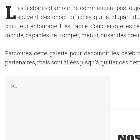
L
es histoires d'amour ne commencent pas touj
souvent des choix difficiles qui la plupart
pour leur entourage. Il est facile d'oublier que les 
monde, capables de tromper, mentir, briser des cœurs
Parcourez cette galerie pour découvrir les célébr
partenaires, mais sont allées jusqu'à quitter ces de
NO