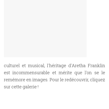
culturel et musical, l'héritage d'Aretha Franklin
est incommensurable et mérite que l'on se le
remémore en images. Pour le redécouvrir, cliquez
sur cette galerie !