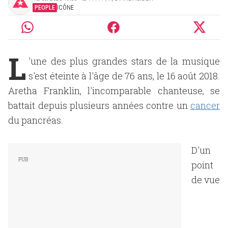
PEOPLE
ICÔNE
L
'une des plus grandes stars de la musique
s'est éteinte à l'âge de 76 ans, le 16 août 2018.
Aretha Franklin, l'incomparable chanteuse, se
battait depuis plusieurs années contre un
cancer
du pancréas.
D'un
point
de vue