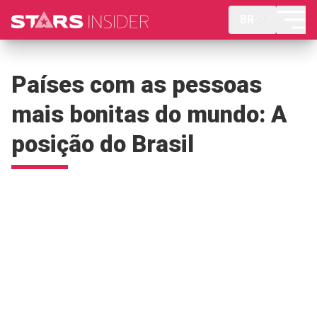
BR
Países com as pessoas
mais bonitas do mundo: A
posição do Brasil