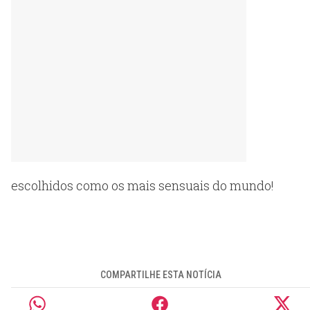
escolhidos como os mais sensuais do mundo!
COMPARTILHE ESTA NOTÍCIA