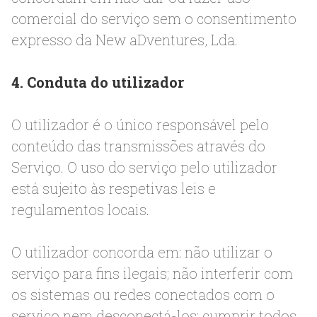
comercial do serviço sem o consentimento
expresso da New aDventures, Lda.
4. Conduta do utilizador
O utilizador é o único responsável pelo
conteúdo das transmissões através do
Serviço. O uso do serviço pelo utilizador
está sujeito às respetivas leis e
regulamentos locais.
O utilizador concorda em: não utilizar o
serviço para fins ilegais; não interferir com
os sistemas ou redes conectados com o
serviço nem desconectá-los; cumprir todos