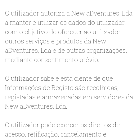
O utilizador autoriza a New aDventures, Lda
a manter e utilizar os dados do utilizador,
com o objetivo de oferecer ao utilizador
outros serviços e produtos da New
aDventures, Lda e de outras organizações,
mediante consentimento prévio.
O utilizador sabe e está ciente de que
Informações de Registo são recolhidas,
registadas e armazenadas em servidores da
New aDventures, Lda.
O utilizador pode exercer os direitos de
acesso, retificação, cancelamento e