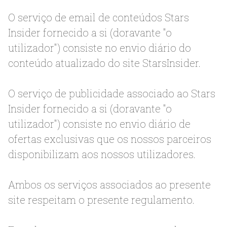
O serviço de email de conteúdos Stars
Insider fornecido a si (doravante "o
utilizador") consiste no envio diário do
conteúdo atualizado do site StarsInsider.
O serviço de publicidade associado ao Stars
Insider fornecido a si (doravante "o
utilizador") consiste no envio diário de
ofertas exclusivas que os nossos parceiros
disponibilizam aos nossos utilizadores.
Ambos os serviços associados ao presente
site respeitam o presente regulamento.