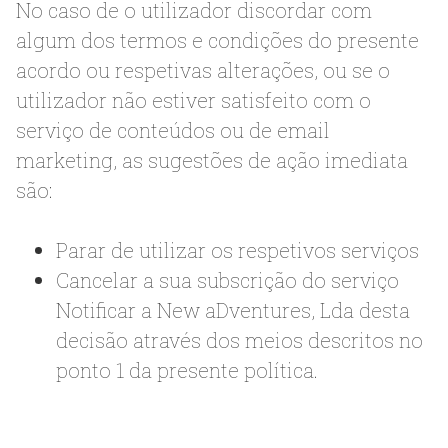
No caso de o utilizador discordar com
algum dos termos e condições do presente
acordo ou respetivas alterações, ou se o
utilizador não estiver satisfeito com o
serviço de conteúdos ou de email
marketing, as sugestões de ação imediata
são:
Parar de utilizar os respetivos serviços
Cancelar a sua subscrição do serviço
Notificar a New aDventures, Lda desta
decisão através dos meios descritos no
ponto 1 da presente política.