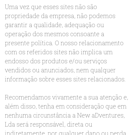
Uma vez que esses sites não são
propriedade da empresa, não podemos
garantir a qualidade, adequação ou
operação dos mesmos consoante a
presente política. O nosso relacionamento
com os referidos sites não implica um
endosso dos produtos e/ou serviços
vendidos ou anunciados, nem qualquer
informação sobre esses sites relacionados.
Recomendamos vivamente a sua atenção e,
além disso, tenha em consideração que em
nenhuma circunstância a New aDventures,
Lda será responsável, direta ou
indiretamente, por qualquer dano ou perda