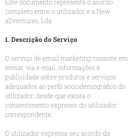
Este documento representa o acordo
completo entre o utilizador e a New
aDventures, Lda.
1. Descrição do Serviço
O serviço de email marketing consiste em
enviar, via e-mail, informações e
publicidade sobre produtos e serviços
adequados ao perfil sociodemográfico do
utilizador, desde que exista o
consentimento expresso do utilizador
correspondente.
O utilizador expressa seu acordo da