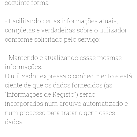
seguinte forma:
- Facilitando certas informações atuais,
completas e verdadeiras sobre o utilizador
conforme solicitado pelo serviço;
- Mantendo e atualizando essas mesmas
informações:
O utilizador expressa o conhecimento e está
ciente de que os dados fornecidos (as
"Informações de Registo") serão
incorporados num arquivo automatizado e
num processo para tratar e gerir esses
dados.