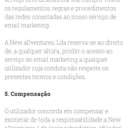
os regulamentos, regras e procedimentos
das redes conectadas ao nosso serviço de
email marketing.
A New aDventures, Lda reserva-se ao direito
de, a qualquer altura, proibir o acesso ao
serviço de email marketing a qualquer
utilizador cuja conduta não respeite os
presentes termos e condições.
5. Compensação
O utilizador concorda em compensar e
exonerar de toda a responsabilidade a New