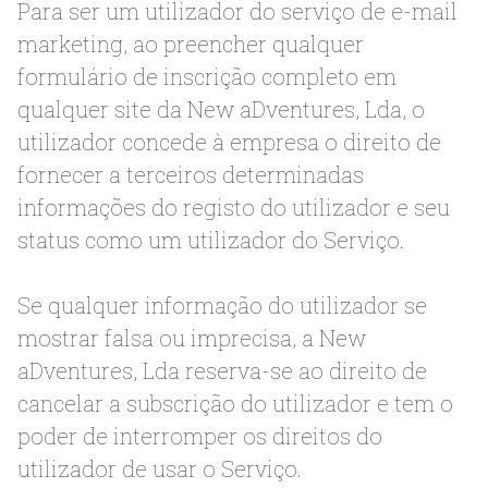
Para ser um utilizador do serviço de e-mail
marketing, ao preencher qualquer
formulário de inscrição completo em
qualquer site da New aDventures, Lda, o
utilizador concede à empresa o direito de
fornecer a terceiros determinadas
informações do registo do utilizador e seu
status como um utilizador do Serviço.
Se qualquer informação do utilizador se
mostrar falsa ou imprecisa, a New
aDventures, Lda reserva-se ao direito de
cancelar a subscrição do utilizador e tem o
poder de interromper os direitos do
utilizador de usar o Serviço.