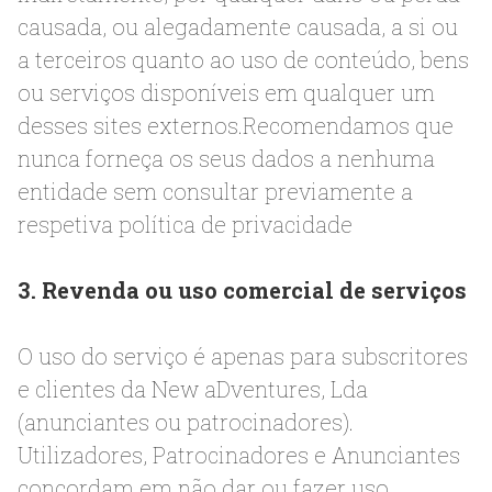
causada, ou alegadamente causada, a si ou
a terceiros quanto ao uso de conteúdo, bens
ou serviços disponíveis em qualquer um
desses sites externos.Recomendamos que
nunca forneça os seus dados a nenhuma
entidade sem consultar previamente a
respetiva política de privacidade
3. Revenda ou uso comercial de serviços
O uso do serviço é apenas para subscritores
e clientes da New aDventures, Lda
(anunciantes ou patrocinadores).
Utilizadores, Patrocinadores e Anunciantes
concordam em não dar ou fazer uso