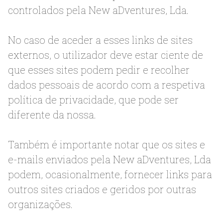
controlados pela New aDventures, Lda.
No caso de aceder a esses links de sites
externos, o utilizador deve estar ciente de
que esses sites podem pedir e recolher
dados pessoais de acordo com a respetiva
política de privacidade, que pode ser
diferente da nossa.
Também é importante notar que os sites e
e-mails enviados pela New aDventures, Lda
podem, ocasionalmente, fornecer links para
outros sites criados e geridos por outras
organizações.