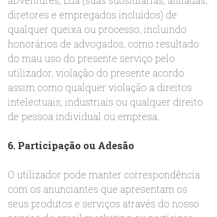
aDventures, Lda (suas subsidiárias, afiliadas,
diretores e empregados incluídos) de
qualquer queixa ou processo, incluindo
honorários de advogados, como resultado
do mau uso do presente serviço pelo
utilizador, violação do presente acordo
assim como qualquer violação a direitos
intelectuais, industriais ou qualquer direito
de pessoa individual ou empresa.
6. Participação ou Adesão
O utilizador pode manter correspondência
com os anunciantes que apresentam os
seus produtos e serviços através do nosso