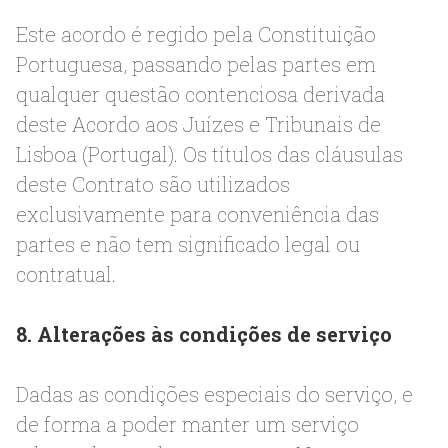
Este acordo é regido pela Constituição
Portuguesa, passando pelas partes em
qualquer questão contenciosa derivada
deste Acordo aos Juízes e Tribunais de
Lisboa (Portugal). Os títulos das cláusulas
deste Contrato são utilizados
exclusivamente para conveniência das
partes e não tem significado legal ou
contratual.
8. Alterações às condições de serviço
Dadas as condições especiais do serviço, e
de forma a poder manter um serviço