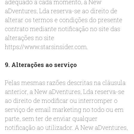
adequado a cada momento, a New
aDventures, Lda reserva-se ao direito de
alterar os termos e condições do presente
contrato mediante notificação no site das
alterações no site
https://www.starsinsider.com.
9. Alterações ao serviço
Pelas mesmas razões descritas na cláusula
anterior, a New aDventures, Lda reserva-se
ao direito de modificar ou interromper o
serviço de email marketing no todo ou em
parte, sem ter de enviar qualquer
notificação ao utilizador. A New aDventures,