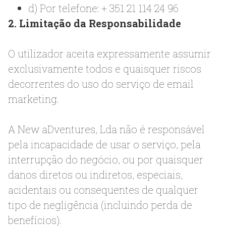
d) Por telefone: + 351 21 114 24 96
2. Limitação da Responsabilidade
O utilizador aceita expressamente assumir
exclusivamente todos e quaisquer riscos
decorrentes do uso do serviço de email
marketing.
A New aDventures, Lda não é responsável
pela incapacidade de usar o serviço, pela
interrupção do negócio, ou por quaisquer
danos diretos ou indiretos, especiais,
acidentais ou consequentes de qualquer
tipo de negligência (incluindo perda de
benefícios).