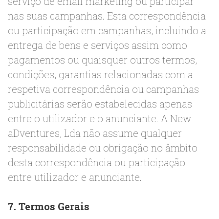
serviço de email marketing ou participar
nas suas campanhas. Esta correspondência
ou participação em campanhas, incluindo a
entrega de bens e serviços assim como
pagamentos ou quaisquer outros termos,
condições, garantias relacionadas com a
respetiva correspondência ou campanhas
publicitárias serão estabelecidas apenas
entre o utilizador e o anunciante. A New
aDventures, Lda não assume qualquer
responsabilidade ou obrigação no âmbito
desta correspondência ou participação
entre utilizador e anunciante.
7. Termos Gerais