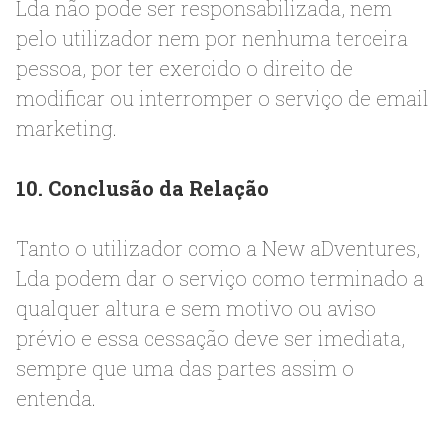
Lda não pode ser responsabilizada, nem
pelo utilizador nem por nenhuma terceira
pessoa, por ter exercido o direito de
modificar ou interromper o serviço de email
marketing.
10. Conclusão da Relação
Tanto o utilizador como a New aDventures,
Lda podem dar o serviço como terminado a
qualquer altura e sem motivo ou aviso
prévio e essa cessação deve ser imediata,
sempre que uma das partes assim o
entenda.