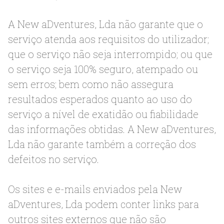
A New aDventures, Lda não garante que o
serviço atenda aos requisitos do utilizador;
que o serviço não seja interrompido; ou que
o serviço seja 100% seguro, atempado ou
sem erros; bem como não assegura
resultados esperados quanto ao uso do
serviço a nível de exatidão ou fiabilidade
das informações obtidas. A New aDventures,
Lda não garante também a correção dos
defeitos no serviço.
Os sites e e-mails enviados pela New
aDventures, Lda podem conter links para
outros sites externos que não são