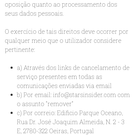
oposição quanto ao processamento dos
seus dados pessoais.
O exercício de tais direitos deve ocorrer por
qualquer meio que o utilizador considere
pertinente:
a) Através dos links de cancelamento de
serviço presentes em todas as
comunicações enviadas via email
b) Por email:
info@starsinsider.com
com
o assunto "remover"
c) Por correio: Edificio Parque Oceano,
Rua Dr. José Joaquim Almeida, N. 2 - 3
E, 2780-322 Oeiras, Portugal