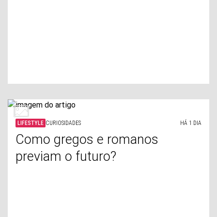
LIFESTYLE
CURIOSIDADES
HÁ 1 DIA
Como gregos e romanos
previam o futuro?