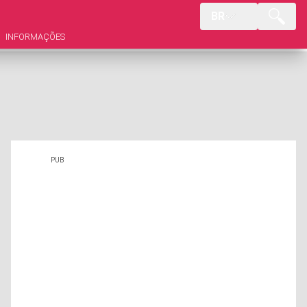
BR
INFORMAÇÕES