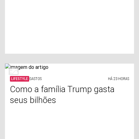
LIFESTYLE
GASTOS
HÁ 23 HORAS
Como a família Trump gasta
seus bilhões