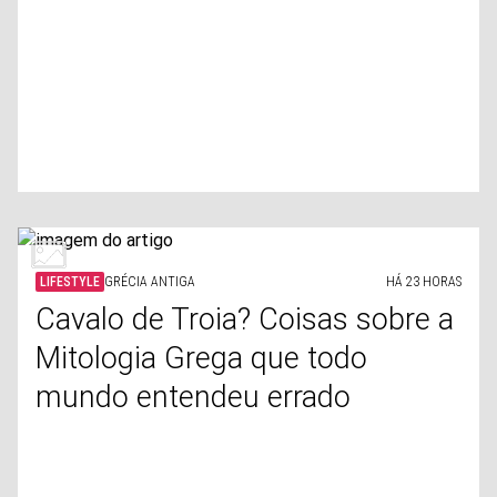
LIFESTYLE
GRÉCIA ANTIGA
HÁ 23 HORAS
Cavalo de Troia? Coisas sobre a
Mitologia Grega que todo
mundo entendeu errado