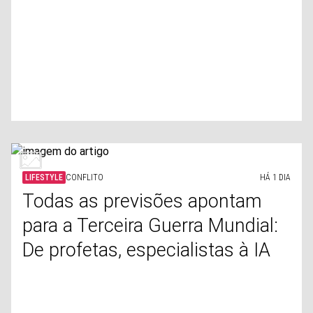
LIFESTYLE
CONFLITO
HÁ 1 DIA
Todas as previsões apontam
para a Terceira Guerra Mundial:
De profetas, especialistas à IA