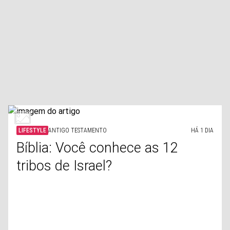
LIFESTYLE
ANTIGO TESTAMENTO
HÁ 1 DIA
Bíblia: Você conhece as 12
tribos de Israel?