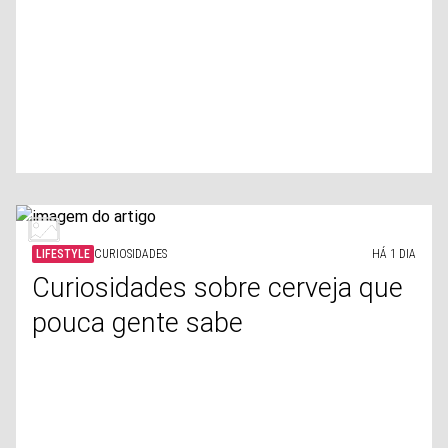
LIFESTYLE
CURIOSIDADES
HÁ 1 DIA
Curiosidades sobre cerveja que
pouca gente sabe