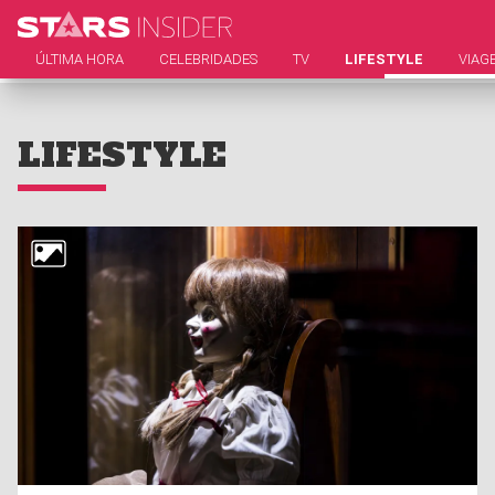
ÚLTIMA HORA
CELEBRIDADES
TV
LIFESTYLE
VIAG
LIFESTYLE