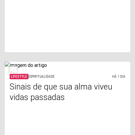
LIFESTYLE
ESPIRITUALIDADE
HÁ 1 DIA
Sinais de que sua alma viveu
vidas passadas