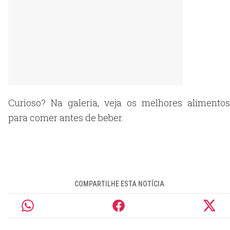
Curioso? Na galeria, veja os melhores alimentos
para comer antes de beber.
COMPARTILHE ESTA NOTÍCIA