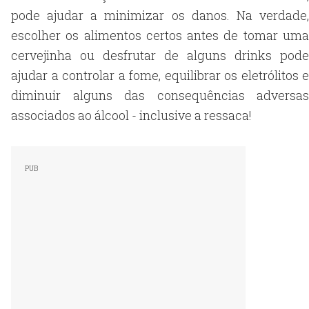
pode ajudar a minimizar os danos. Na verdade,
escolher os alimentos certos antes de tomar uma
cervejinha ou desfrutar de alguns drinks pode
ajudar a controlar a fome, equilibrar os eletrólitos e
diminuir alguns das consequências adversas
associados ao álcool - inclusive a ressaca!