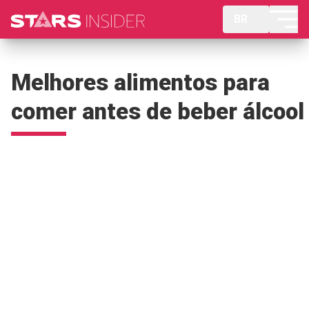
BR
Melhores alimentos para
comer antes de beber álcool