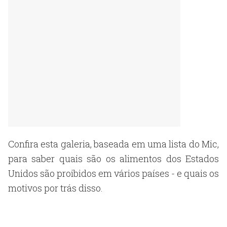
Confira esta galeria, baseada em uma lista do Mic,
para saber quais são os alimentos dos Estados
Unidos são proibidos em vários países - e quais os
motivos por trás disso.