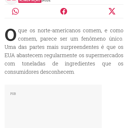
ALIMENTAÇÃO
SAÚDE
O
que os norte-americanos comem, e como
comem, parece ser um fenômeno único.
Uma das partes mais surpreendentes é que os
EUA abastecem regularmente os supermercados
com toneladas de ingredientes que os
consumidores desconhecem.